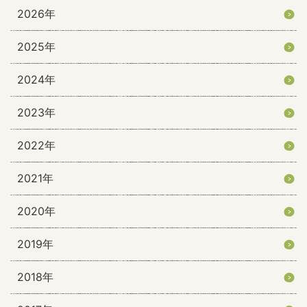
2026年
2025年
2024年
2023年
2022年
2021年
2020年
2019年
2018年