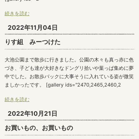
続きを読む
2022年11月04日
りす組 みーつけた
大池公園まで散歩に行きました。公園の木々も真っ赤に色
づき、子ども達が大好きなドングリ拾いや葉っぱ集めに夢
中でした。お散歩バックに大事そうに入れている姿が微笑
ましかったです。 [gallery ids="2470,2465,2460,2
続きを読む
2022年10月21日
お買いもの、お買いもの