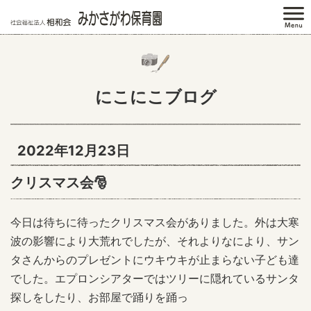
にこにこブログ
2022年12月23日
クリスマス会🎅
今日は待ちに待ったクリスマス会がありました。外は大寒
波の影響により大荒れでしたが、それよりなにより、サン
タさんからのプレゼントにウキウキが止まらない子ども達
でした。エプロンシアターではツリーに隠れているサンタ
探しをしたり、お部屋で踊りを踊っ