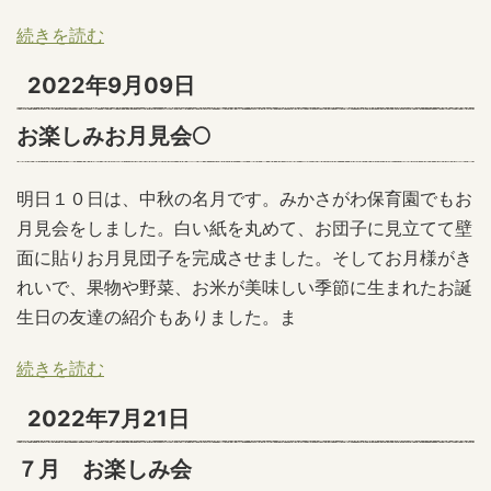
続きを読む
2022年9月09日
お楽しみお月見会🌕
明日１０日は、中秋の名月です。みかさがわ保育園でもお
月見会をしました。白い紙を丸めて、お団子に見立てて壁
面に貼りお月見団子を完成させました。そしてお月様がき
れいで、果物や野菜、お米が美味しい季節に生まれたお誕
生日の友達の紹介もありました。ま
続きを読む
2022年7月21日
７月 お楽しみ会