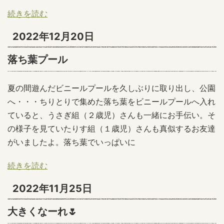
続きを読む
2022年12月20日
落ち葉プール
夏の間遊んだビニールプールを久しぶりに取り出し、公園
へ・・・ちりとりで集めた落ち葉をビニールプールへ入れ
ていると、うさぎ組（２歳児）さんも一緒にお手伝い。そ
の様子を見ていたりす組（１歳児）さんも真似するお友達
がいましたよ。落ち葉でいっぱいに
続きを読む
2022年11月25日
大きくなーれ🌷