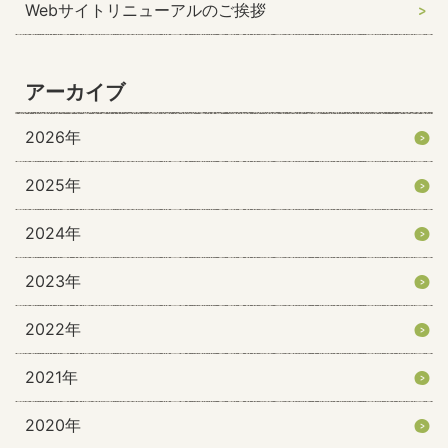
Webサイトリニューアルのご挨拶
アーカイブ
2026年
2025年
2024年
2023年
2022年
2021年
2020年