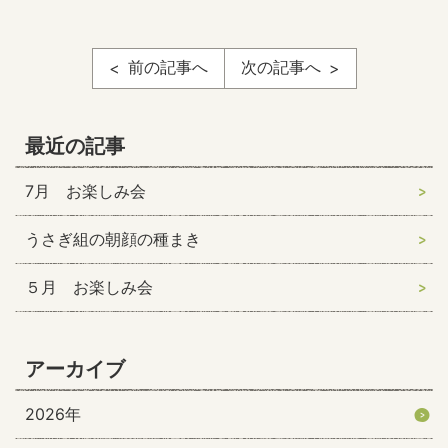
前の記事へ
次の記事へ
最近の記事
7月 お楽しみ会
うさぎ組の朝顔の種まき
５月 お楽しみ会
アーカイブ
2026年