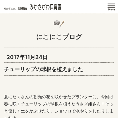
にこにこブログ
2017年11月24日
チューリップの球根を植えました
夏にたくさんの朝顔の花を咲かせたプランターに、今回は
春に咲くチューリップの球根を植えたうさぎ組さん！そっ
と優しく土をかぶせたり、ジョウロで水やりをしたりしま