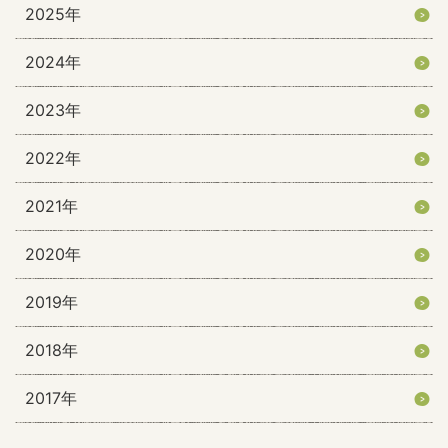
2025年
2024年
2023年
2022年
2021年
2020年
2019年
2018年
2017年