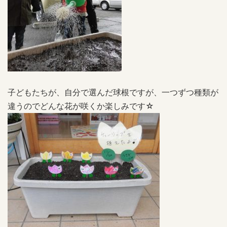
子どもたちが、自分で選んだ球根ですが、一つずつ種類が
違うのでどんな花が咲くか楽しみです☆