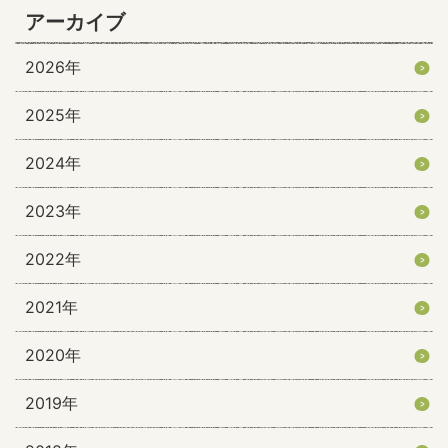
アーカイブ
2026年
2025年
2024年
2023年
2022年
2021年
2020年
2019年