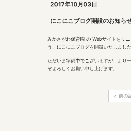
2017年10月03日
にこにこブログ開設のお知ら
みかさがわ保育園 の Webサイトを
う、にこにこブログを開設いたしまし
ただいま準備中でございますが、より
ぞよろしくお願い申し上げます。
前の