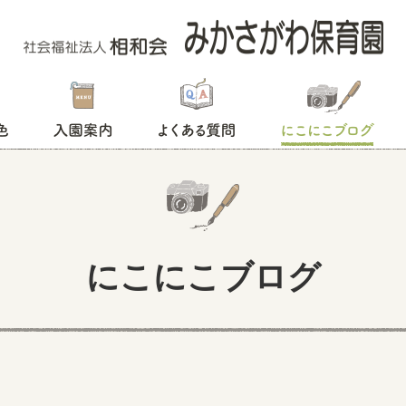
入園案内
よくある質問
にこにこブログ
にこにこブログ