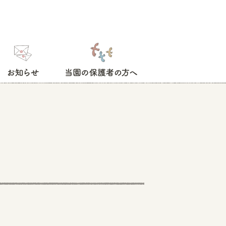
お知らせ
当園の保護者の方へ