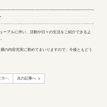
せ
リニューアルに伴い、活動や日々の生活をご紹介できるよ
た。
一層の内容充実に努めてまいりますので、今後ともどう
記事へ
次の記事へ