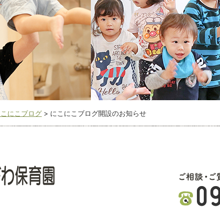
にこにこブログ
>
にこにこブログ開設のお知らせ