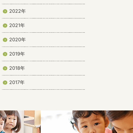
2022年
2021年
2020年
2019年
2018年
2017年