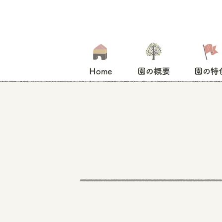
HOME
園の概要
園の特色