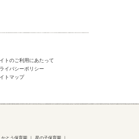
イトのご利用にあたって
ライバシーポリシー
イトマップ
かとう保育園
｜
星の子保育園
｜