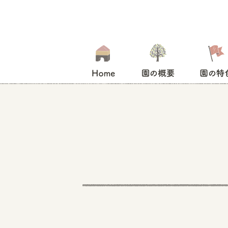
HOME
園の概要
園の特色