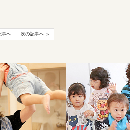
記事へ
次の記事へ