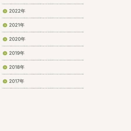
2022年
2021年
2020年
2019年
2018年
2017年