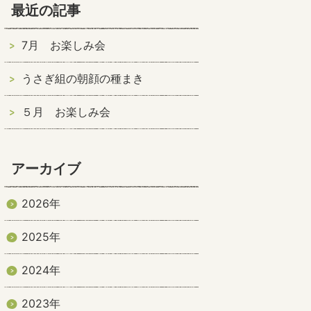
最近の記事
7月 お楽しみ会
うさぎ組の朝顔の種まき
５月 お楽しみ会
アーカイブ
2026年
2025年
2024年
2023年