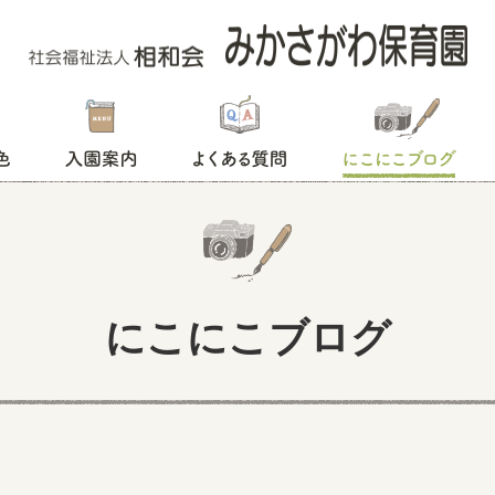
入園案内
よくある質問
にこにこブログ
にこにこブログ