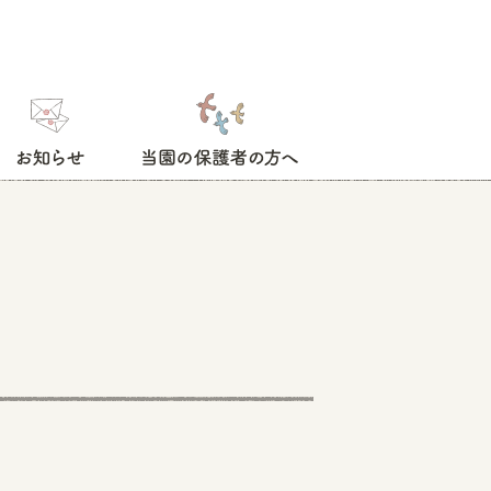
お知らせ
当園の保護者の方へ