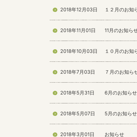
2018年12月03日
１２月のお知
2018年11月01日
11月のお知ら
2018年10月03日
１０月のお知
2018年7月03日
７月のお知ら
2018年5月31日
6月のお知らせ
2018年5月07日
5月のお知らせ
2018年3月01日
お知らせ