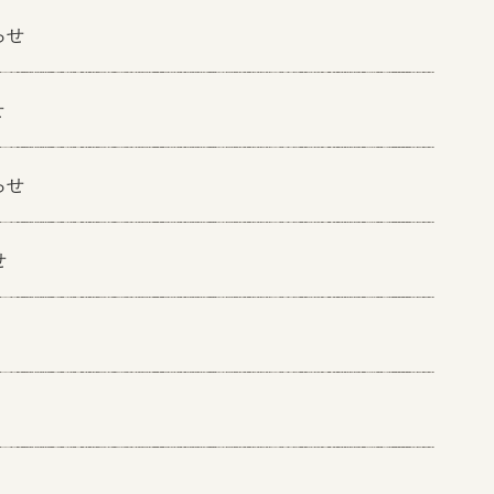
らせ
せ
らせ
せ