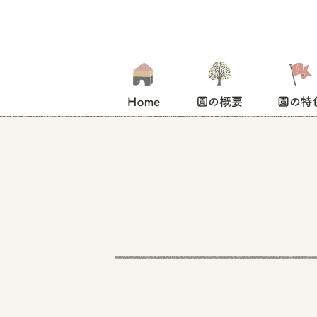
HOME
園の概要
園の特色