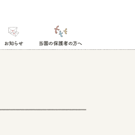
お知らせ
当園の保護者の方へ