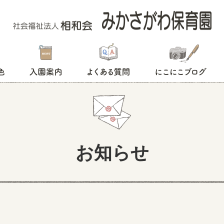
入園案内
よくある質問
にこにこブログ
お知らせ